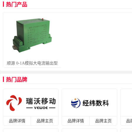
热门产品
顺源 0-1A模拟大电流输出型
热门品牌
品牌详情
品牌主页
品牌详情
品牌主页
品