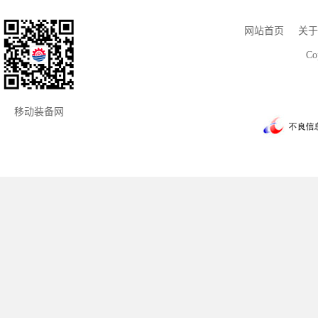
网站首页
关于
Co
移动装备网